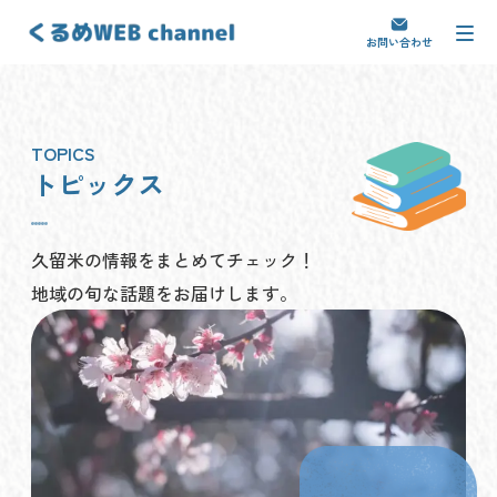
お問い合わせ
トピックス
久留米の情報をまとめてチェック！
地域の旬な話題をお届けします。