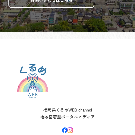
お問い合わせはこちら
福岡県くるめWEB channel
地域密着型ポータルメディア
facebook
イ