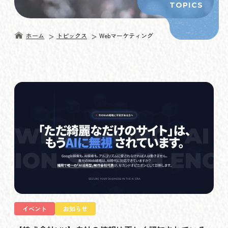
TOPICS
ホーム
トピックス
Webマーケティング
イベント
お知らせ