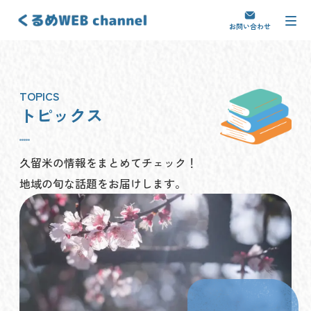
お問い合わせ
トピックス
久留米の情報をまとめてチェック！
地域の旬な話題をお届けします。