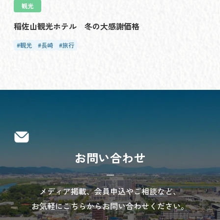
観光
稲佐山観光ホテル 冬の大感謝価格
観光
長崎
旅行
お問い合わせ
メディア掲載、会員申込やご相談など、
お気軽にこちらからお問い合わせください。