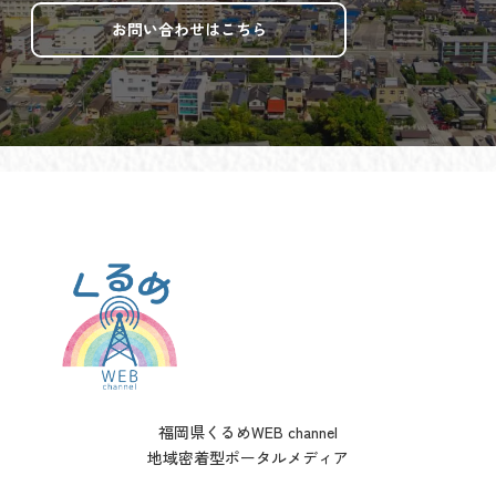
お問い合わせはこちら
福岡県くるめWEB channel
地域密着型ポータルメディア