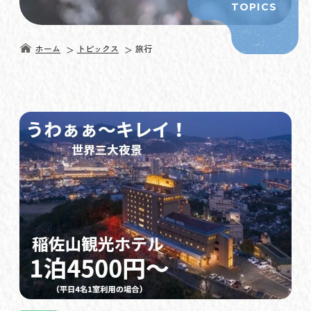
TOPICS
ホーム
トピックス
旅行